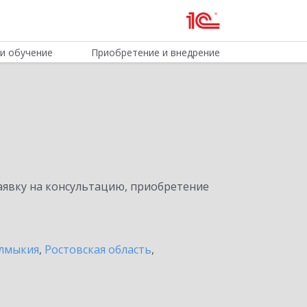
и обучение
Приобретение и внедрение
явку на консультацию, приобретение
алмыкия
,
Ростовская область
,