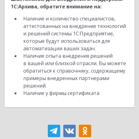
1С:Архива, обратите внимание на:
Наличие и количество специалистов,
аттестованных на внедрение технологий
и решений системы 1С:Предприятие,
которые будут использоваться для
автоматизации ваших задач.
Наличие опыта внедрения решений
в вашей или близкой отрасли. Вы можете
обратиться к справочнику, содержащему
примеры внедренных партнерами
решений.
Наличие у фирмы сертификата