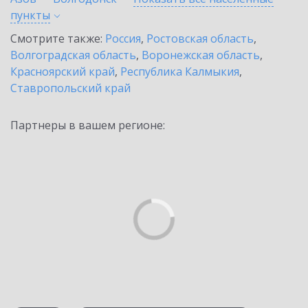
пункты
Смотрите также:
Россия
,
Ростовская область
,
Волгоградская область
,
Воронежская область
,
Красноярский край
,
Республика Калмыкия
,
Ставропольский край
Партнеры в вашем регионе: