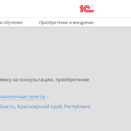
и обучение
Приобретение и внедрение
явку на консультацию, приобретение
 населенные
пункты
бласть
,
Красноярский край
,
Республика