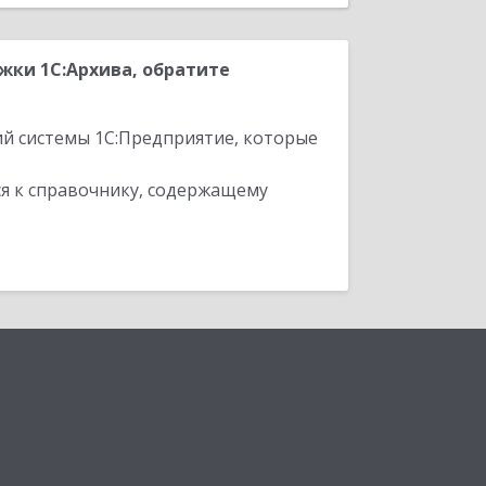
жки 1С:Архива, обратите
ий системы 1С:Предприятие, которые
я к справочнику, содержащему