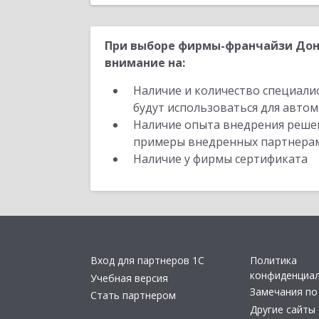
При выборе фирмы-франчайзи Доне
внимание на:
Наличие и количество специали
будут использоваться для автом
Наличие опыта внедрения решен
примеры внедренных партнера
Наличие у фирмы сертификата
Вход для партнеров 1С
Политика
конфиденциа
Учебная версия
Замечания по
Стать партнером
Другие сайты