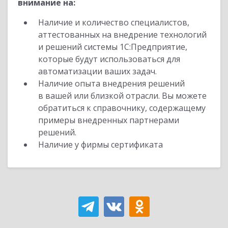
внимание на:
Наличие и количество специалистов,
аттестованных на внедрение технологий
и решений системы 1С:Предприятие,
которые будут использоваться для
автоматизации ваших задач.
Наличие опыта внедрения решений
в вашей или близкой отрасли. Вы можете
обратиться к справочнику, содержащему
примеры внедренных партнерами
решений.
Наличие у фирмы сертификата