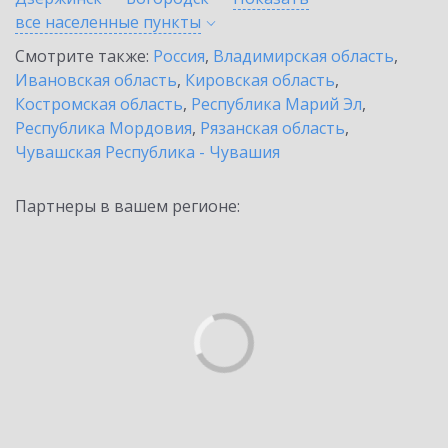
все населенные
пункты
Смотрите также:
Россия
,
Владимирская область
,
Ивановская область
,
Кировская область
,
Костромская область
,
Республика Марий Эл
,
Республика Мордовия
,
Рязанская область
,
Чувашская Республика - Чувашия
Партнеры в вашем регионе: