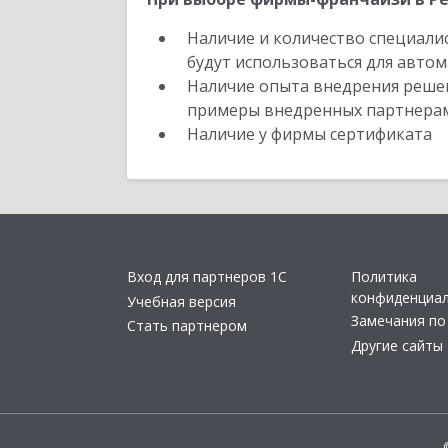
Наличие и количество специали
будут использоваться для автом
Наличие опыта внедрения решен
примеры внедренных партнера
Наличие у фирмы сертификата
Вход для партнеров 1С
Политика
конфиденциа
Учебная версия
Замечания по
Стать партнером
Другие сайты