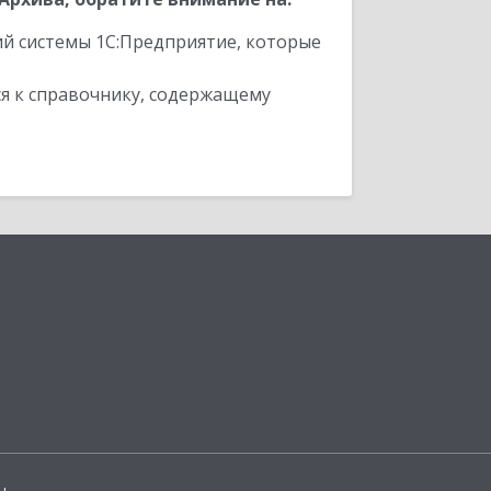
ий системы 1С:Предприятие, которые
я к справочнику, содержащему
ы