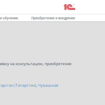
и обучение
Приобретение и внедрение
явку на консультацию, приобретение
арстан (Татарстан)
,
Чувашская