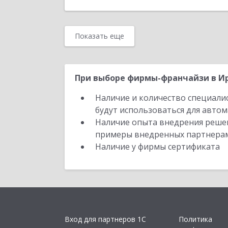
Показать еще
При выборе фирмы-франчайзи в Ир
Наличие и количество специали
будут использоваться для автом
Наличие опыта внедрения решен
примеры внедренных партнера
Наличие у фирмы сертификата
Вход для партнеров 1С
Политика