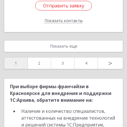
Отправить заявку
Отправить заявку
Показать контакты
Назад
Показать еще
>
1
2
3
4
При выборе фирмы-франчайзи в
Красноярске для внедрения и поддержки
1С:Архива, обратите внимание на:
Наличие и количество специалистов,
аттестованных на внедрение технологий
и решений системы 1С:Предприятие,