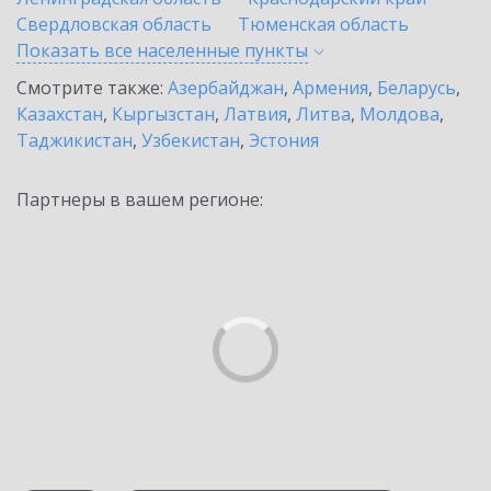
Свердловская область
Тюменская область
Показать все населенные
пункты
Смотрите также:
Азербайджан
,
Армения
,
Беларусь
,
Казахстан
,
Кыргызстан
,
Латвия
,
Литва
,
Молдова
,
Таджикистан
,
Узбекистан
,
Эстония
Партнеры в вашем регионе: