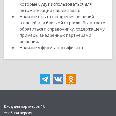
которые будут использоваться для
автоматизации ваших задач.
Наличие опыта внедрения решений
в вашей или близкой отрасли. Вы можете
обратиться к справочнику, содержащему
примеры внедренных партнерами
решений.
Наличие у фирмы сертификата
Вход для партнеров 1С
Учебная версия