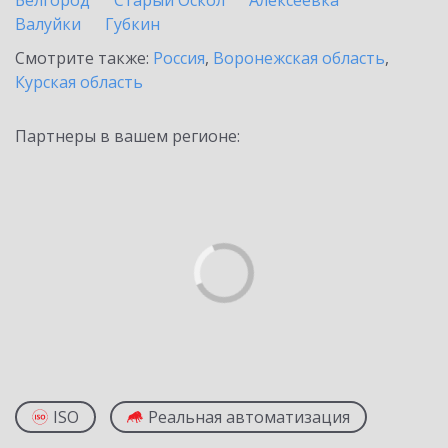
Белгород
Старый Оскол
Алексеевка
Валуйки
Губкин
Смотрите также:
Россия
,
Воронежская область
,
Курская область
Партнеры в вашем регионе:
ISO
Реальная автоматизация