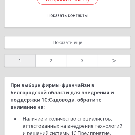
Показать контакты
Назад
Показать еще
>
1
2
3
При выборе фирмы-франчайзи в
Белгородской области для внедрения и
поддержки 1С:Садовода, обратите
внимание на:
Наличие и количество специалистов,
аттестованных на внедрение технологий
и решений системы 1С:Предприятие,