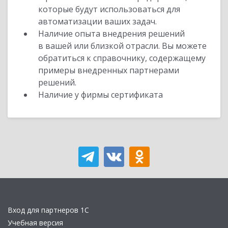
которые будут использоваться для
автоматизации ваших задач.
Наличие опыта внедрения решений
в вашей или близкой отрасли. Вы можете
обратиться к справочнику, содержащему
примеры внедренных партнерами
решений.
Наличие у фирмы сертификата
Вход для партнеров 1С
Учебная версия