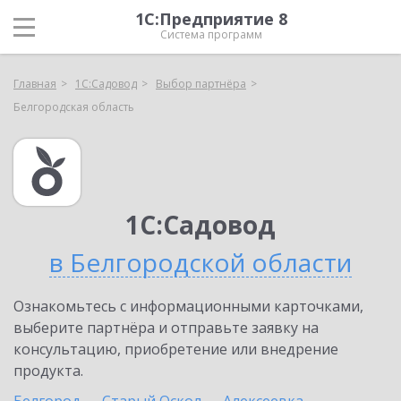
1С:Предприятие 8
Система программ
Главная
1С:Садовод
Выбор партнёра
Белгородская область
1С:Садовод
в Белгородской области
Ознакомьтесь с информационными карточками,
выберите партнёра и отправьте заявку на
консультацию, приобретение или внедрение
продукта.