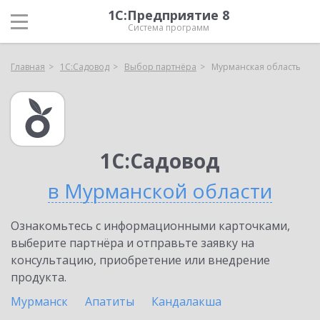
1С:Предприятие 8
Система программ
Главная
1С:Садовод
Выбор партнёра
Мурманская область
1С:Садовод
в Мурманской области
Ознакомьтесь с информационными карточками,
выберите партнёра и отправьте заявку на
консультацию, приобретение или внедрение
продукта.
Мурманск
Апатиты
Кандалакша