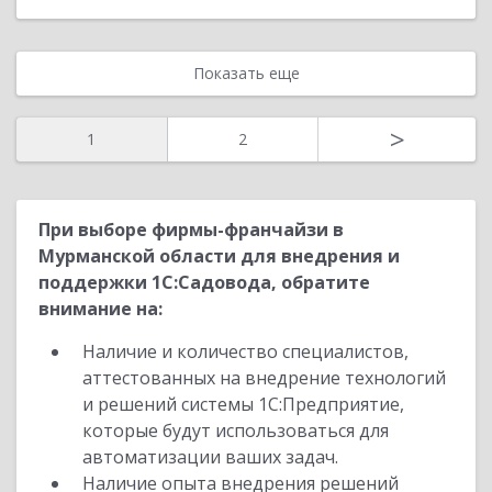
Показать еще
>
1
2
При выборе фирмы-франчайзи в
Мурманской области для внедрения и
поддержки 1С:Садовода, обратите
внимание на:
Наличие и количество специалистов,
аттестованных на внедрение технологий
и решений системы 1С:Предприятие,
которые будут использоваться для
автоматизации ваших задач.
Наличие опыта внедрения решений