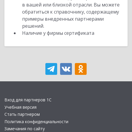
в вашей или близкой отрасли. Вы можете
обратиться к справочнику, содержащему
примеры внедренных партнерами
решений.
Наличие у фирмы сертификата
Вход для партнеров 1С
Учебная версия
Стать партнером
Политика конфиденциальности
Замечания по сайту