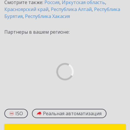
Смотрите также:
Россия
,
Иркутская область
,
Красноярский край
,
Республика Алтай
,
Республика
Бурятия
,
Республика Хакасия
Партнеры в вашем регионе:
ISO
Реальная автоматизация