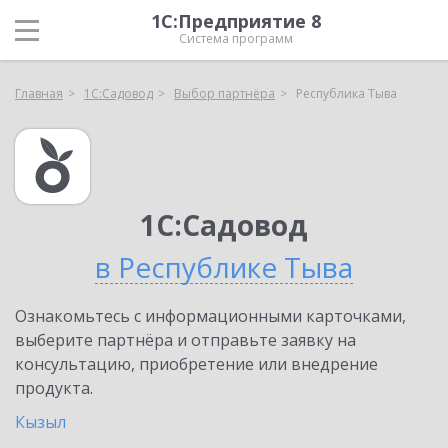
1С:Предприятие 8
Система программ
Главная
1С:Садовод
Выбор партнёра
Республика Тыва
1С:Садовод
в Республике Тыва
Ознакомьтесь с информационными карточками,
выберите партнёра и отправьте заявку на
консультацию, приобретение или внедрение
продукта.
Кызыл