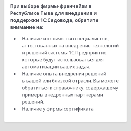
При выборе фирмы-франчайзи в
Республике Тыва для внедрения и
поддержки 1С:Садовода, обратите
внимание на:
Наличие и количество специалистов,
аттестованных на внедрение технологий
и решений системы 1С:Предприятие,
которые будут использоваться для
автоматизации ваших задач.
Наличие опыта внедрения решений
в вашей или близкой отрасли. Вы можете
обратиться к справочнику, содержащему
примеры внедренных партнерами
решений.
Наличие у фирмы сертификата