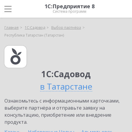
1С:Предприятие 8
Система программ
Главная
1С:Садовод
Выбор партнёра
Республика Татарстан (Татарстан)
1С:Садовод
в Татарстане
Ознакомьтесь с информационными карточками,
выберите партнёра и отправьте заявку на
консультацию, приобретение или внедрение
продукта.