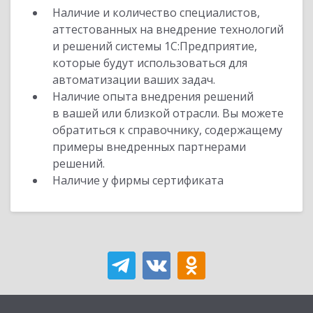
Наличие и количество специалистов,
аттестованных на внедрение технологий
и решений системы 1С:Предприятие,
которые будут использоваться для
автоматизации ваших задач.
Наличие опыта внедрения решений
в вашей или близкой отрасли. Вы можете
обратиться к справочнику, содержащему
примеры внедренных партнерами
решений.
Наличие у фирмы сертификата