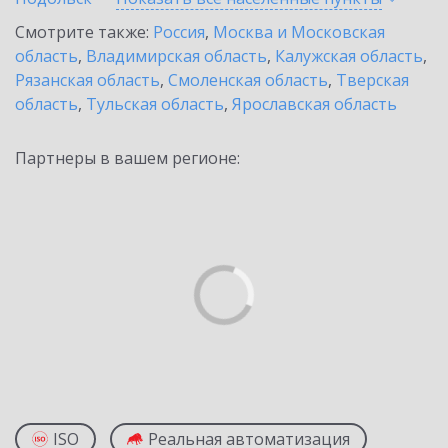
Смотрите также:
Россия
,
Москва и Московская
область
,
Владимирская область
,
Калужская область
,
Рязанская область
,
Смоленская область
,
Тверская
область
,
Тульская область
,
Ярославская область
Партнеры в вашем регионе:
ISO
Реальная автоматизация