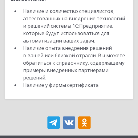
Наличие и количество специалистов,
аттестованных на внедрение технологий
и решений системы 1С:Предприятие,
которые будут использоваться для
автоматизации ваших задач.
Наличие опыта внедрения решений
в вашей или близкой отрасли. Вы можете
обратиться к справочнику, содержащему
примеры внедренных партнерами
решений.
Наличие у фирмы сертификата