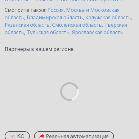
Смотрите также:
Россия
,
Москва и Московская
область
,
Владимирская область
,
Калужская область
,
Рязанская область
,
Смоленская область
,
Тверская
область
,
Тульская область
,
Ярославская область
Партнеры в вашем регионе:
ISO
Реальная автоматизация