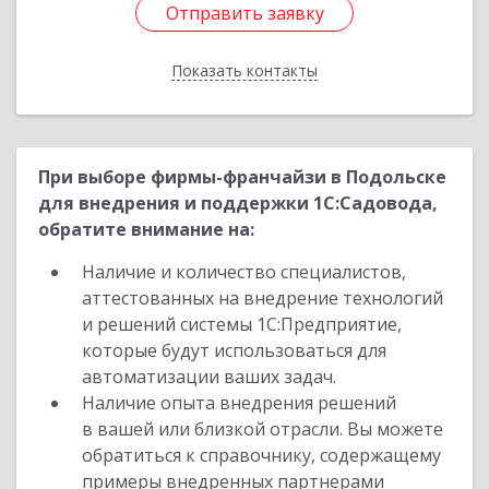
Отправить заявку
Отправить заявку
Показать контакты
Назад
При выборе фирмы-франчайзи в Подольске
для внедрения и поддержки 1С:Садовода,
обратите внимание на:
Наличие и количество специалистов,
аттестованных на внедрение технологий
и решений системы 1С:Предприятие,
которые будут использоваться для
автоматизации ваших задач.
Наличие опыта внедрения решений
в вашей или близкой отрасли. Вы можете
обратиться к справочнику, содержащему
примеры внедренных партнерами