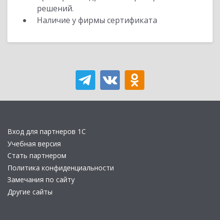
решений.
Наличие у фирмы сертификата
Вход для партнеров 1С
Учебная версия
Стать партнером
Политика конфиденциальности
Замечания по сайту
Другие сайты