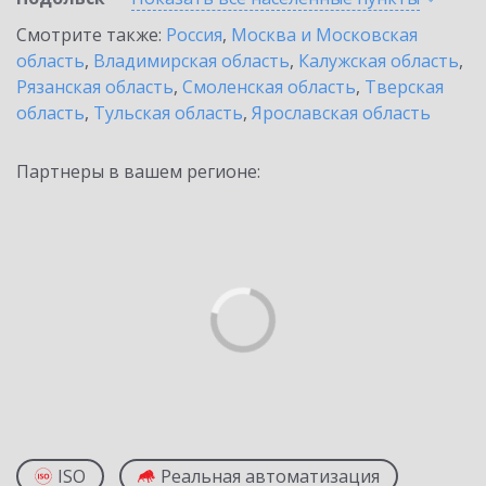
Смотрите также:
Россия
,
Москва и Московская
область
,
Владимирская область
,
Калужская область
,
Рязанская область
,
Смоленская область
,
Тверская
область
,
Тульская область
,
Ярославская область
Партнеры в вашем регионе:
ISO
Реальная автоматизация