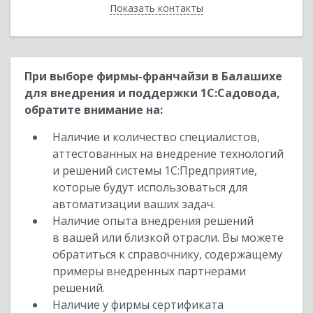
Показать контакты
Назад
При выборе фирмы-франчайзи в Балашихе
для внедрения и поддержки 1С:Садовода,
обратите внимание на:
Наличие и количество специалистов,
аттестованных на внедрение технологий
и решений системы 1С:Предприятие,
которые будут использоваться для
автоматизации ваших задач.
Наличие опыта внедрения решений
в вашей или близкой отрасли. Вы можете
обратиться к справочнику, содержащему
примеры внедренных партнерами
решений.
Наличие у фирмы сертификата