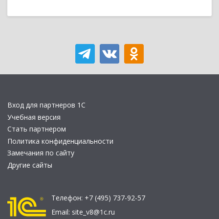
Вход для партнеров 1С
Учебная версия
Стать партнером
Политика конфиденциальности
Замечания по сайту
Другие сайты
Телефон:
+7 (495) 737-92-57
Email:
site_v8@1c.ru