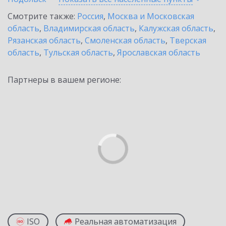
Смотрите также:
Россия
,
Москва и Московская
область
,
Владимирская область
,
Калужская область
,
Рязанская область
,
Смоленская область
,
Тверская
область
,
Тульская область
,
Ярославская область
Партнеры в вашем регионе:
ISO
Реальная автоматизация