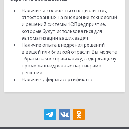
Наличие и количество специалистов,
аттестованных на внедрение технологий
и решений системы 1С:Предприятие,
которые будут использоваться для
автоматизации ваших задач.
Наличие опыта внедрения решений
в вашей или близкой отрасли. Вы можете
обратиться к справочнику, содержащему
примеры внедренных партнерами
решений.
Наличие у фирмы сертификата