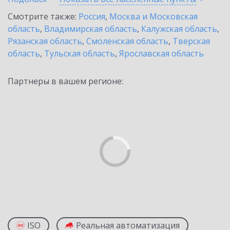
Смотрите также:
Россия
,
Москва и Московская
область
,
Владимирская область
,
Калужская область
,
Рязанская область
,
Смоленская область
,
Тверская
область
,
Тульская область
,
Ярославская область
Партнеры в вашем регионе:
ISO
Реальная автоматизация