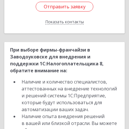
Отправить заявку
Отправить заявку
Показать контакты
Назад
При выборе фирмы-франчайзи в
Заводоуковске для внедрения и
поддержки 1С:Налогоплательщика 8,
обратите внимание на:
Наличие и количество специалистов,
аттестованных на внедрение технологий
и решений системы 1С:Предприятие,
которые будут использоваться для
автоматизации ваших задач.
Наличие опыта внедрения решений
в вашей или близкой отрасли. Вы можете