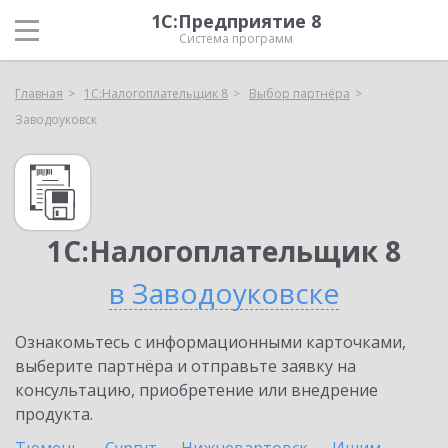
1С:Предприятие 8
Система программ
Главная
1С:Налогоплательщик 8
Выбор партнёра
Заводоуковск
1С:Налогоплательщик 8
в Заводоуковске
Ознакомьтесь с информационными карточками,
выберите партнёра и отправьте заявку на
консультацию, приобретение или внедрение
продукта.