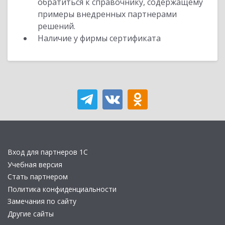
обратиться к справочнику, содержащему
примеры внедренных партнерами
решений.
Наличие у фирмы сертификата
Вход для партнеров 1С
Учебная версия
Стать партнером
Политика конфиденциальности
Замечания по сайту
Другие сайты