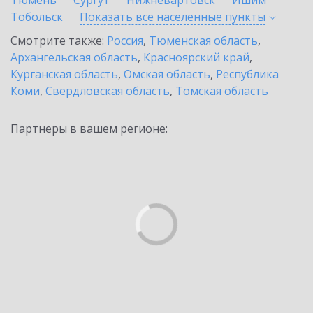
Тюмень
Сургут
Нижневартовск
Ишим
Тобольск
Показать все населенные
пункты
Смотрите также:
Россия
,
Тюменская область
,
Архангельская область
,
Красноярский край
,
Курганская область
,
Омская область
,
Республика
Коми
,
Свердловская область
,
Томская область
Партнеры в вашем регионе: