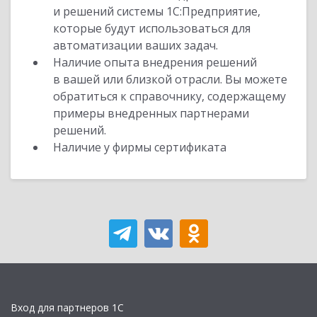
и решений системы 1С:Предприятие,
которые будут использоваться для
автоматизации ваших задач.
Наличие опыта внедрения решений
в вашей или близкой отрасли. Вы можете
обратиться к справочнику, содержащему
примеры внедренных партнерами
решений.
Наличие у фирмы сертификата
Вход для партнеров 1С