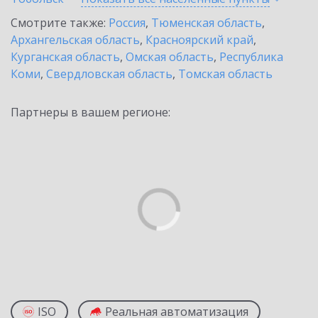
Смотрите также:
Россия
,
Тюменская область
,
Архангельская область
,
Красноярский край
,
Курганская область
,
Омская область
,
Республика
Коми
,
Свердловская область
,
Томская область
Партнеры в вашем регионе:
ISO
Реальная автоматизация