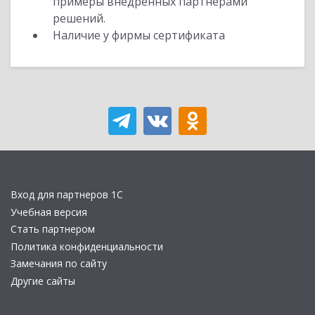
примеры внедренных партнерами
решений.
Наличие у фирмы сертификата
Вход для партнеров 1С
Учебная версия
Стать партнером
Политика конфиденциальности
Замечания по сайту
Другие сайты