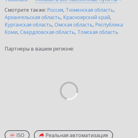
Смотрите также:
Россия
,
Тюменская область
,
Архангельская область
,
Красноярский край
,
Курганская область
,
Омская область
,
Республика
Коми
,
Свердловская область
,
Томская область
Партнеры в вашем регионе:
ISO
Реальная автоматизация