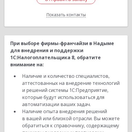
Показать контакты
Назад
При выборе фирмы-франчайзи в Надыме
для внедрения и поддержки
1С:Налогоплательщика 8, обратите
внимание на:
Наличие и количество специалистов,
аттестованных на внедрение технологий
и решений системы 1С:Предприятие,
которые будут использоваться для
автоматизации ваших задач.
Наличие опыта внедрения решений
в вашей или близкой отрасли. Вы можете
обратиться к справочнику, содержащему