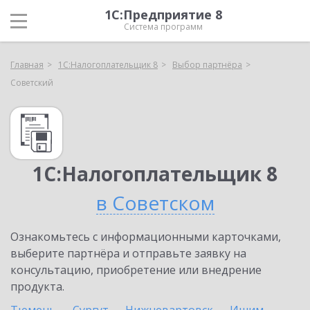
1С:Предприятие 8
Система программ
Главная
1С:Налогоплательщик 8
Выбор партнёра
Советский
1С:Налогоплательщик 8
в Советском
Ознакомьтесь с информационными карточками,
выберите партнёра и отправьте заявку на
консультацию, приобретение или внедрение
продукта.