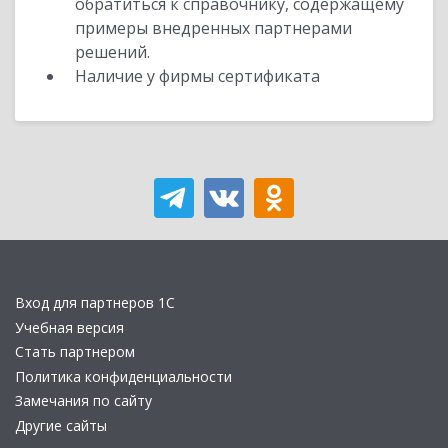
обратиться к справочнику, содержащему
примеры внедренных партнерами
решений.
Наличие у фирмы сертификата
Вход для партнеров 1С
Учебная версия
Стать партнером
Политика конфиденциальности
Замечания по сайту
Другие сайты