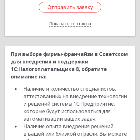
Отправить заявку
Отправить заявку
Показать контакты
Назад
При выборе фирмы-франчайзи в Советском
для внедрения и поддержки
1С:Налогоплательщика 8, обратите
внимание на:
Наличие и количество специалистов,
аттестованных на внедрение технологий
и решений системы 1С:Предприятие,
которые будут использоваться для
автоматизации ваших задач.
Наличие опыта внедрения решений
в вашей или близкой отрасли. Вы можете