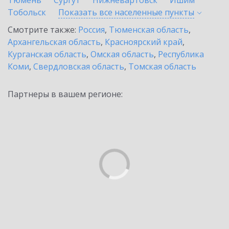
Тюмень
Сургут
Нижневартовск
Ишим
Тобольск
Показать все населенные
пункты
Смотрите также:
Россия
,
Тюменская область
,
Архангельская область
,
Красноярский край
,
Курганская область
,
Омская область
,
Республика
Коми
,
Свердловская область
,
Томская область
Партнеры в вашем регионе: