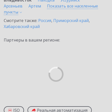
Владивосток
Находка
Уссурийск
Арсеньев
Артем
Показать все населенные
пункты
Смотрите также:
Россия
,
Приморский край
,
Хабаровский край
Партнеры в вашем регионе:
ISO
Реальная автоматизация