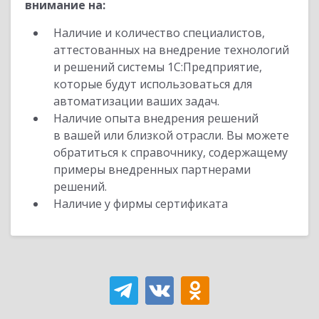
внимание на:
Наличие и количество специалистов,
аттестованных на внедрение технологий
и решений системы 1С:Предприятие,
которые будут использоваться для
автоматизации ваших задач.
Наличие опыта внедрения решений
в вашей или близкой отрасли. Вы можете
обратиться к справочнику, содержащему
примеры внедренных партнерами
решений.
Наличие у фирмы сертификата