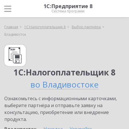
1С:Предприятие 8
Система программ
Главная
1С:Налогоплательщик 8
Выбор партнёра
Владивосток
1С:Налогоплательщик 8
во Владивостоке
Ознакомьтесь с информационными карточками,
выберите партнёра и отправьте заявку на
консультацию, приобретение или внедрение
продукта.