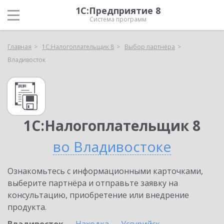
1С:Предприятие 8
Система программ
Главная
1С:Налогоплательщик 8
Выбор партнёра
Владивосток
1С:Налогоплательщик 8
во Владивостоке
Ознакомьтесь с информационными карточками,
выберите партнёра и отправьте заявку на
консультацию, приобретение или внедрение
продукта.