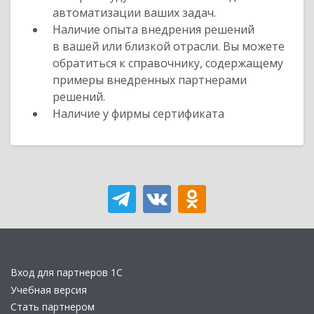
автоматизации ваших задач.
Наличие опыта внедрения решений
в вашей или близкой отрасли. Вы можете
обратиться к справочнику, содержащему
примеры внедренных партнерами
решений.
Наличие у фирмы сертификата
Вход для партнеров 1С
Учебная версия
Стать партнером