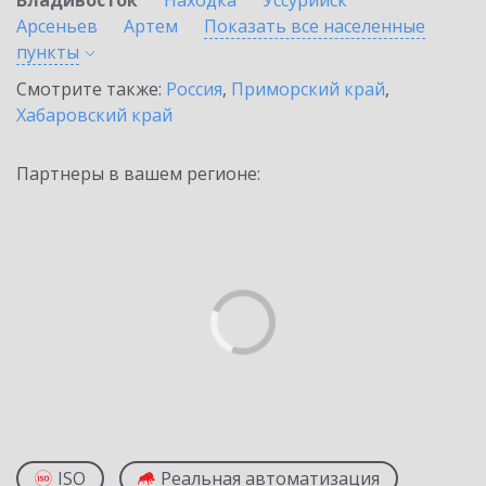
Владивосток
Находка
Уссурийск
Арсеньев
Артем
Показать все населенные
пункты
Смотрите также:
Россия
,
Приморский край
,
Хабаровский край
Партнеры в вашем регионе:
ISO
Реальная автоматизация