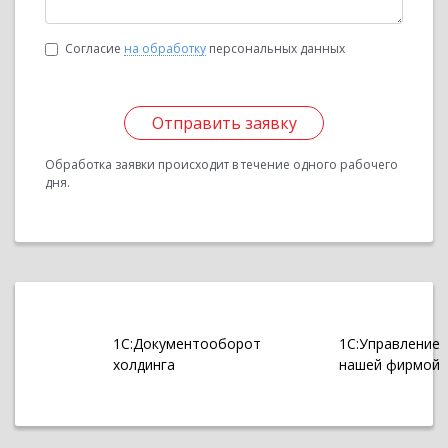
Согласие
на обработку
персональных данных
Отправить заявку
Обработка заявки происходит в течение одного рабочего
дня.
1С:Документооборот
1С:Управление
холдинга
нашей фирмой