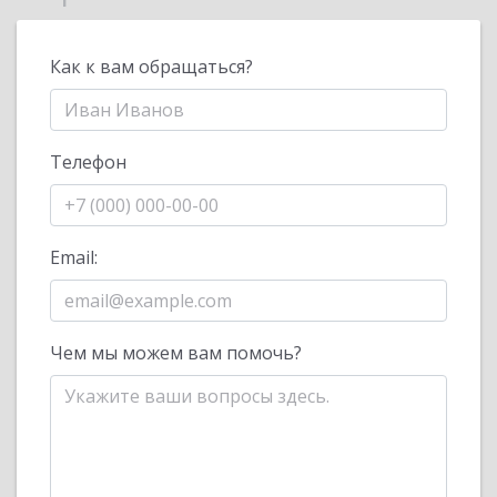
Как к вам обращаться?
Телефон
Email:
Чем мы можем вам помочь?