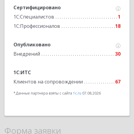
Сертифицировано
1С:Специалистов
1
1С:Профессионалов
18
Опубликовано
Внедрений
30
1С:ИТС
Клиентов на сопровождении
67
*Данные партнера взяты с сайта
1c.ru
07.08.2026
Форма заявки