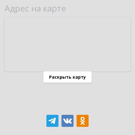
Адрес на карте
Раскрыть карту