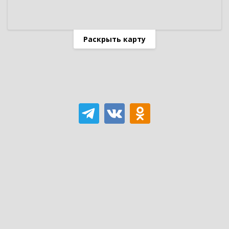
Раскрыть карту