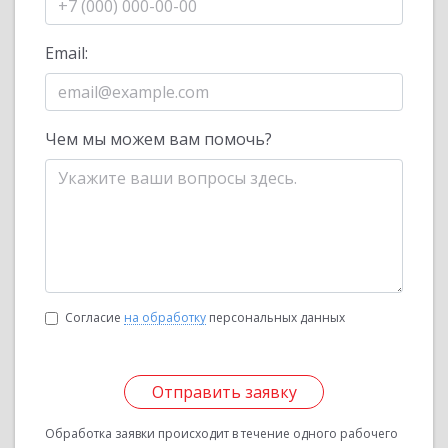
Email:
Чем мы можем вам помочь?
Согласие
на обработку
персональных данных
Отправить заявку
Обработка заявки происходит в течение одного рабочего