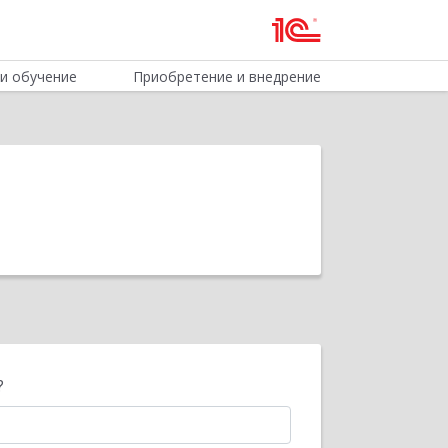
и обучение
Приобретение и внедрение
?