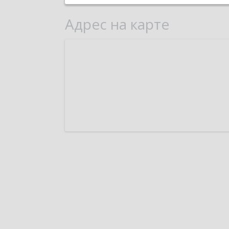
Адрес на карте