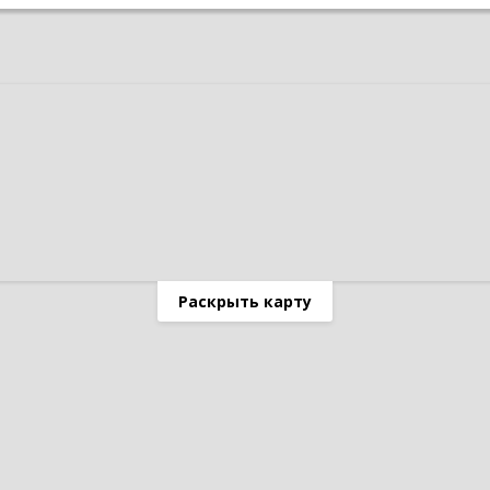
Раскрыть карту