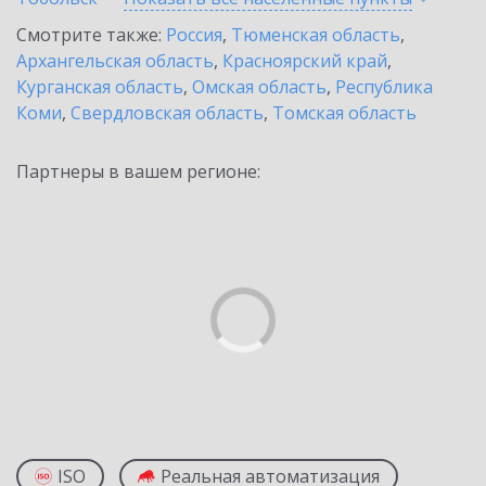
Смотрите также:
Россия
,
Тюменская область
,
Архангельская область
,
Красноярский край
,
Курганская область
,
Омская область
,
Республика
Коми
,
Свердловская область
,
Томская область
Партнеры в вашем регионе:
ISO
Реальная автоматизация