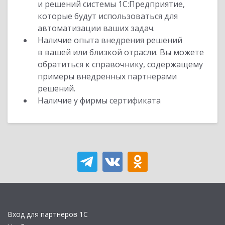
и решений системы 1С:Предприятие,
которые будут использоваться для
автоматизации ваших задач.
Наличие опыта внедрения решений
в вашей или близкой отрасли. Вы можете
обратиться к справочнику, содержащему
примеры внедренных партнерами
решений.
Наличие у фирмы сертификата
Вход для партнеров 1С