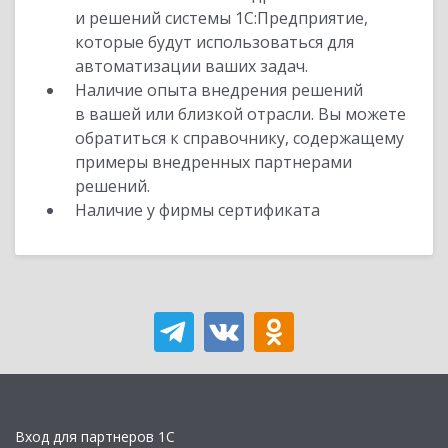
и решений системы 1С:Предприятие,
которые будут использоваться для
автоматизации ваших задач.
Наличие опыта внедрения решений
в вашей или близкой отрасли. Вы можете
обратиться к справочнику, содержащему
примеры внедренных партнерами
решений.
Наличие у фирмы сертификата
Вход для партнеров 1С