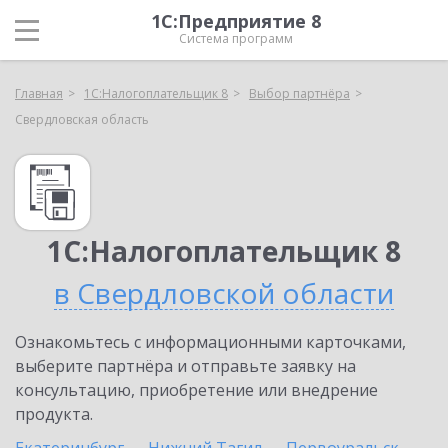
1С:Предприятие 8
Система программ
Главная
1С:Налогоплательщик 8
Выбор партнёра
Свердловская область
1С:Налогоплательщик 8
в Свердловской области
Ознакомьтесь с информационными карточками,
выберите партнёра и отправьте заявку на
консультацию, приобретение или внедрение
продукта.