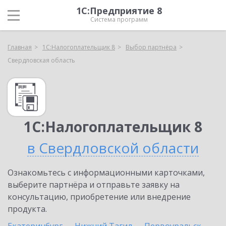
1С:Предприятие 8
Система программ
Главная
1С:Налогоплательщик 8
Выбор партнёра
Свердловская область
1С:Налогоплательщик 8
в Свердловской области
Ознакомьтесь с информационными карточками,
выберите партнёра и отправьте заявку на
консультацию, приобретение или внедрение
продукта.