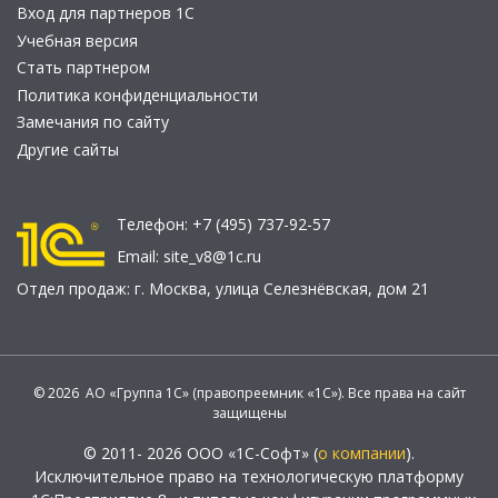
Вход для партнеров 1С
Учебная версия
Стать партнером
Политика конфиденциальности
Замечания по сайту
Другие сайты
Телефон:
+7 (495) 737-92-57
Email:
site_v8@1c.ru
Отдел продаж:
г. Москва
,
улица Селезнёвская, дом 21
© 2026 АО «Группа 1С» (правопреемник «1С»). Все права на сайт
защищены
© 2011- 2026 ООО «1С-Софт» (
о компании
).
Исключительное право на технологическую платформу