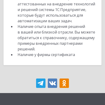
аттестованных на внедрение технологий
и решений системы 1С:Предприятие,
которые будут использоваться для
автоматизации ваших задач.
Наличие опыта внедрения решений
в вашей или близкой отрасли. Вы можете
обратиться к справочнику, содержащему
примеры внедренных партнерами
решений.
Наличие у фирмы сертификата