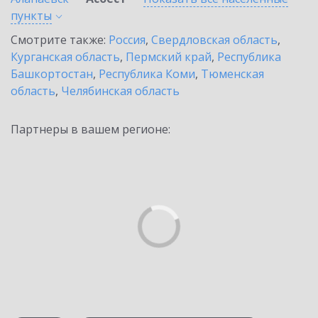
пункты
Смотрите также:
Россия
,
Свердловская область
,
Курганская область
,
Пермский край
,
Республика
Башкортостан
,
Республика Коми
,
Тюменская
область
,
Челябинская область
Партнеры в вашем регионе: