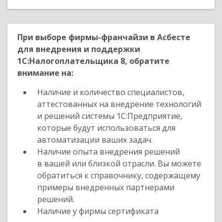
При выборе фирмы-франчайзи в Асбесте
для внедрения и поддержки
1С:Налогоплательщика 8, обратите
внимание на:
Наличие и количество специалистов,
аттестованных на внедрение технологий
и решений системы 1С:Предприятие,
которые будут использоваться для
автоматизации ваших задач.
Наличие опыта внедрения решений
в вашей или близкой отрасли. Вы можете
обратиться к справочнику, содержащему
примеры внедренных партнерами
решений.
Наличие у фирмы сертификата