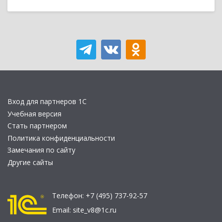
Вход для партнеров 1С
Учебная версия
Стать партнером
Политика конфиденциальности
Замечания по сайту
Другие сайты
Телефон:
+7 (495) 737-92-57
Email:
site_v8@1c.ru