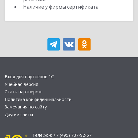
Наличие у фирмы сертификата
Вход для партнеров 1С
Учебная версия
Стать партнером
Политика конфиденциальности
Замечания по сайту
Другие сайты
Телефон:
+7 (495) 737-92-57