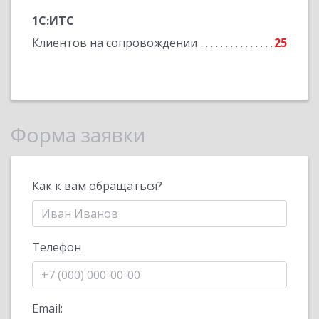
1С:ИТС
Клиентов на сопровождении
25
Форма заявки
Как к вам обращаться?
Телефон
Email: