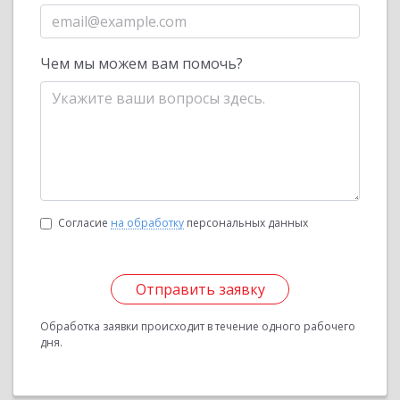
Чем мы можем вам помочь?
Согласие
на обработку
персональных данных
Отправить заявку
Обработка заявки происходит в течение одного рабочего
дня.