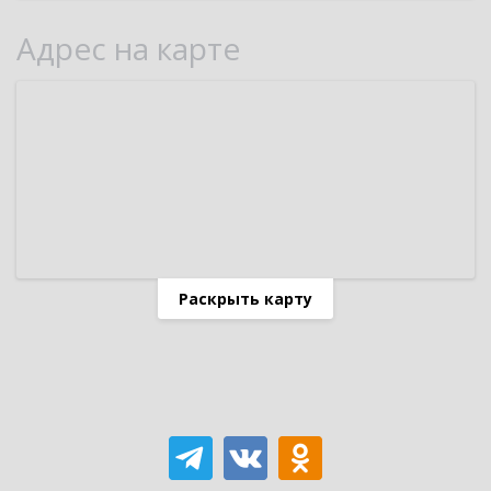
Адрес на карте
Раскрыть карту