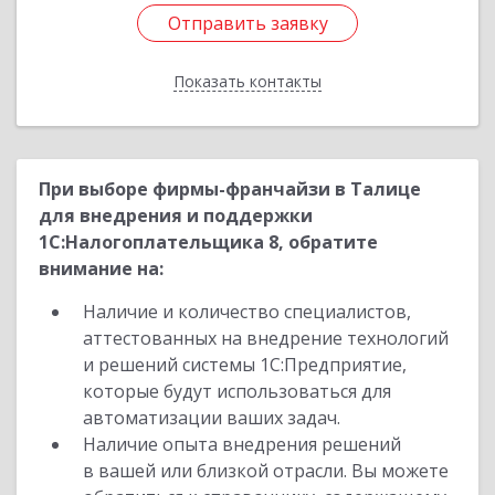
Отправить заявку
Отправить заявку
Показать контакты
Назад
При выборе фирмы-франчайзи в Талице
для внедрения и поддержки
1С:Налогоплательщика 8, обратите
внимание на:
Наличие и количество специалистов,
аттестованных на внедрение технологий
и решений системы 1С:Предприятие,
которые будут использоваться для
автоматизации ваших задач.
Наличие опыта внедрения решений
в вашей или близкой отрасли. Вы можете