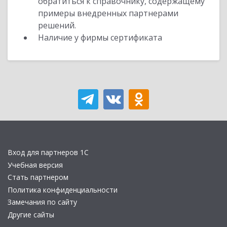
обратиться к справочнику, содержащему
примеры внедренных партнерами
решений.
Наличие у фирмы сертификата
Вход для партнеров 1С
Учебная версия
Стать партнером
Политика конфиденциальности
Замечания по сайту
Другие сайты