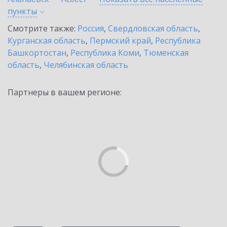
пункты
Смотрите также:
Россия
,
Свердловская область
,
Курганская область
,
Пермский край
,
Республика
Башкортостан
,
Республика Коми
,
Тюменская
область
,
Челябинская область
Партнеры в вашем регионе: