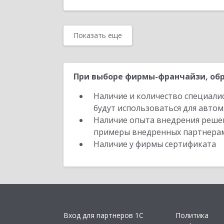
Показать еще
При выборе фирмы-франчайзи, обр
Наличие и количество специали
будут использоваться для автом
Наличие опыта внедрения решен
примеры внедренных партнера
Наличие у фирмы сертификата
Вход для партнеров 1С
Политика