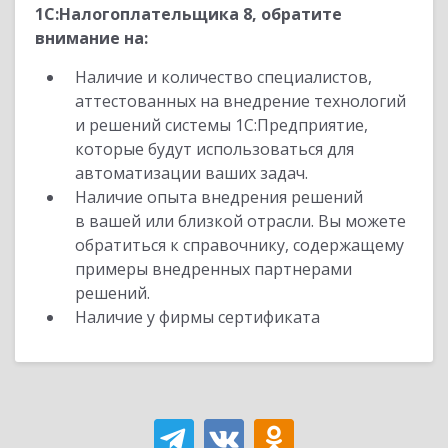
1С:Налогоплательщика 8, обратите
внимание на:
Наличие и количество специалистов,
аттестованных на внедрение технологий
и решений системы 1С:Предприятие,
которые будут использоваться для
автоматизации ваших задач.
Наличие опыта внедрения решений
в вашей или близкой отрасли. Вы можете
обратиться к справочнику, содержащему
примеры внедренных партнерами
решений.
Наличие у фирмы сертификата