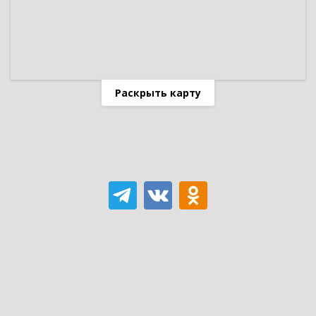
Раскрыть карту