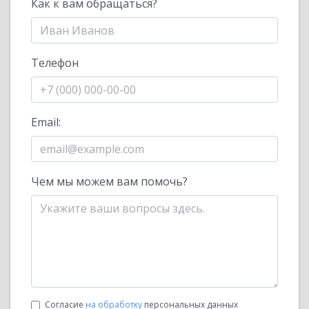
Как к вам обращаться?
Телефон
Email:
Чем мы можем вам помочь?
Согласие
на обработку
персональных данных