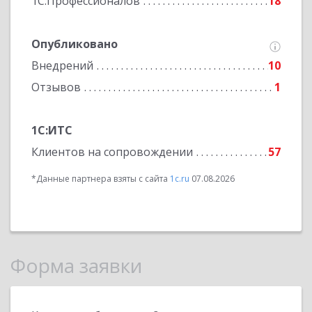
1С:Профессионалов
18
Опубликовано
Внедрений
10
Отзывов
1
1С:ИТС
Клиентов на сопровождении
57
*Данные партнера взяты с сайта
1c.ru
07.08.2026
Форма заявки