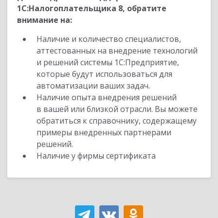
1С:Налогоплательщика 8, обратите
внимание на:
Наличие и количество специалистов,
аттестованных на внедрение технологий
и решений системы 1С:Предприятие,
которые будут использоваться для
автоматизации ваших задач.
Наличие опыта внедрения решений
в вашей или близкой отрасли. Вы можете
обратиться к справочнику, содержащему
примеры внедренных партнерами
решений.
Наличие у фирмы сертификата