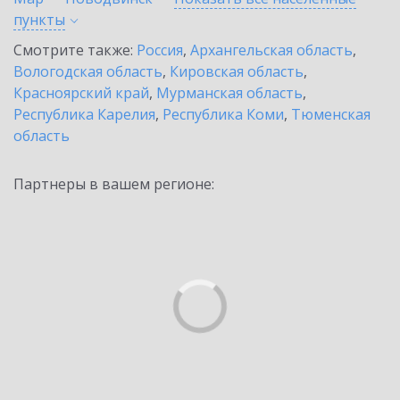
пункты
Смотрите также:
Россия
,
Архангельская область
,
Вологодская область
,
Кировская область
,
Красноярский край
,
Мурманская область
,
Республика Карелия
,
Республика Коми
,
Тюменская
область
Партнеры в вашем регионе: