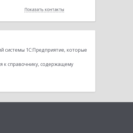
Показать контакты
Назад
ий системы 1С:Предприятие, которые
я к справочнику, содержащему