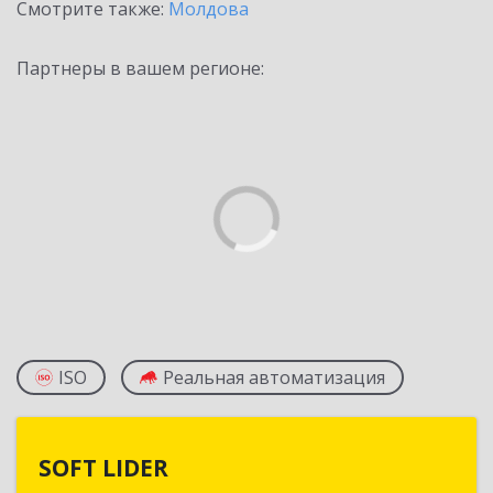
Смотрите также:
Молдова
Партнеры в вашем регионе:
ISO
Реальная автоматизация
SOFT LIDER
SOFT LIDER