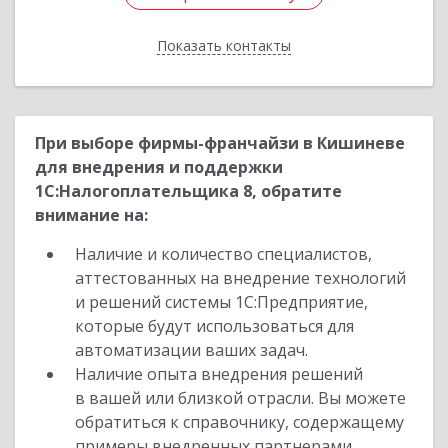
Показать контакты
Назад
При выборе фирмы-франчайзи в Кишиневе
для внедрения и поддержки
1С:Налогоплательщика 8, обратите
внимание на:
Наличие и количество специалистов,
аттестованных на внедрение технологий
и решений системы 1С:Предприятие,
которые будут использоваться для
автоматизации ваших задач.
Наличие опыта внедрения решений
в вашей или близкой отрасли. Вы можете
обратиться к справочнику, содержащему
примеры внедренных партнерами