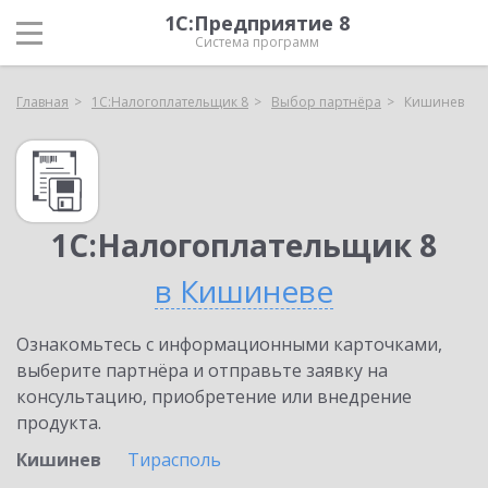
1С:Предприятие 8
Система программ
Главная
1С:Налогоплательщик 8
Выбор партнёра
Кишинев
1С:Налогоплательщик 8
в Кишиневе
Ознакомьтесь с информационными карточками,
выберите партнёра и отправьте заявку на
консультацию, приобретение или внедрение
продукта.
Кишинев
Тирасполь