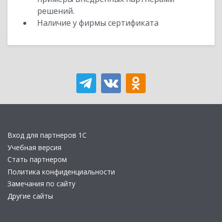
решений.
Наличие у фирмы сертификата
Вход для партнеров 1С
Учебная версия
Стать партнером
Политика конфиденциальности
Замечания по сайту
Другие сайты