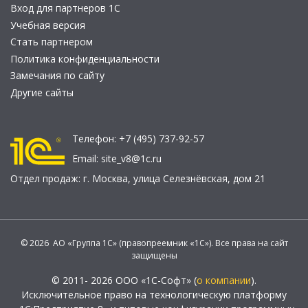
Вход для партнеров 1С
Учебная версия
Стать партнером
Политика конфиденциальности
Замечания по сайту
Другие сайты
Телефон:
+7 (495) 737-92-57
Email:
site_v8@1c.ru
Отдел продаж:
г. Москва
,
улица Селезнёвская, дом 21
© 2026 АО «Группа 1С» (правопреемник «1С»). Все права на сайт
защищены
© 2011- 2026 ООО «1С-Софт» (
о компании
).
Исключительное право на технологическую платформу