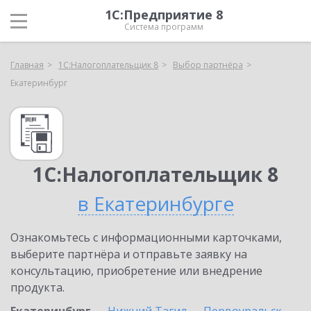
1С:Предприятие 8
Система программ
Главная
1С:Налогоплательщик 8
Выбор партнёра
Екатеринбург
1С:Налогоплательщик 8
в Екатеринбурге
Ознакомьтесь с информационными карточками,
выберите партнёра и отправьте заявку на
консультацию, приобретение или внедрение
продукта.