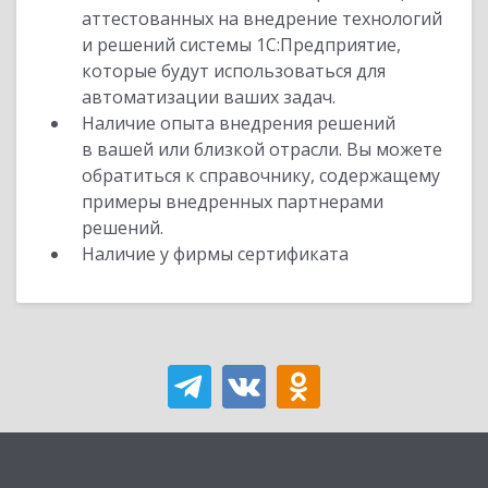
аттестованных на внедрение технологий
и решений системы 1С:Предприятие,
которые будут использоваться для
автоматизации ваших задач.
Наличие опыта внедрения решений
в вашей или близкой отрасли. Вы можете
обратиться к справочнику, содержащему
примеры внедренных партнерами
решений.
Наличие у фирмы сертификата