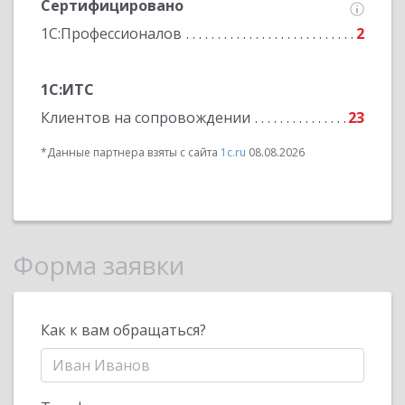
Сертифицировано
1С:Профессионалов
2
1С:ИТС
Клиентов на сопровождении
23
*Данные партнера взяты с сайта
1c.ru
08.08.2026
Форма заявки
Как к вам обращаться?