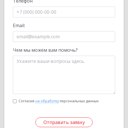
Телефон
Email:
Чем мы можем вам помочь?
Согласие
на обработку
персональных данных
Отправить заявку