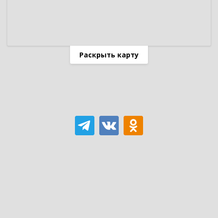
Раскрыть карту