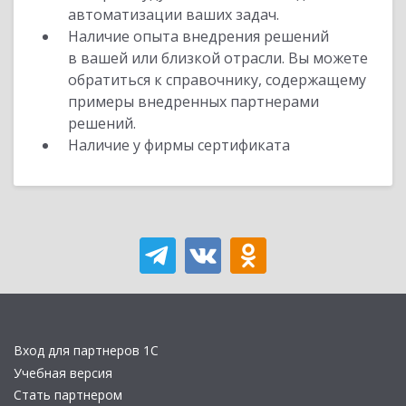
автоматизации ваших задач.
Наличие опыта внедрения решений
в вашей или близкой отрасли. Вы можете
обратиться к справочнику, содержащему
примеры внедренных партнерами
решений.
Наличие у фирмы сертификата
Вход для партнеров 1С
Учебная версия
Стать партнером