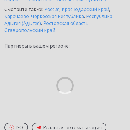
Смотрите также:
Россия
,
Краснодарский край
,
Карачаево-Черкесская Республика
,
Республика
Адыгея (Адыгея)
,
Ростовская область
,
Ставропольский край
Партнеры в вашем регионе:
ISO
Реальная автоматизация