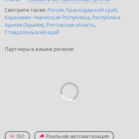
Смотрите также:
Россия
,
Краснодарский край
,
Карачаево-Черкесская Республика
,
Республика
Адыгея (Адыгея)
,
Ростовская область
,
Ставропольский край
Партнеры в вашем регионе:
ISO
Реальная автоматизация