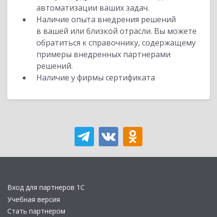
автоматизации ваших задач.
Наличие опыта внедрения решений
в вашей или близкой отрасли. Вы можете
обратиться к справочнику, содержащему
примеры внедренных партнерами
решений.
Наличие у фирмы сертификата
Вход для партнеров 1С
Учебная версия
Стать партнером