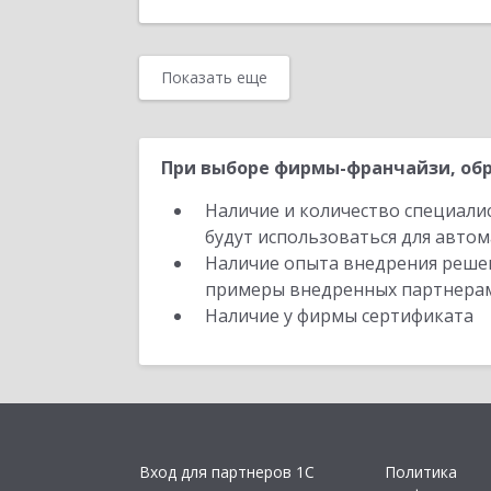
Показать еще
При выборе фирмы-франчайзи, обр
Наличие и количество специали
будут использоваться для автом
Наличие опыта внедрения решен
примеры внедренных партнера
Наличие у фирмы сертификата
Вход для партнеров 1С
Политика