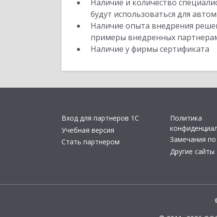
Наличие и количество специали
будут использоваться для автом
Наличие опыта внедрения решен
примеры внедренных партнера
Наличие у фирмы сертификата
Вход для партнеров 1С
Политика
конфиденциа
Учебная версия
Замечания по
Стать партнером
Другие сайты