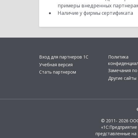
примеры внедренных партнера
Наличие у фирмы сертификата
Вход для партнеров 1С
Политика
конфиденциа
Учебная версия
Замечания по
Стать партнером
Другие сайты
© 2011- 2026 ОО
«1С:Предприятие
представленные на 