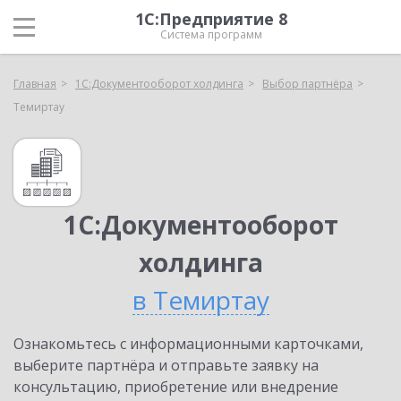
1С:Предприятие 8
Система программ
Главная
1С:Документооборот холдинга
Выбор партнёра
Темиртау
1С:Документооборот
холдинга
в Темиртау
Ознакомьтесь с информационными карточками,
выберите партнёра и отправьте заявку на
консультацию, приобретение или внедрение