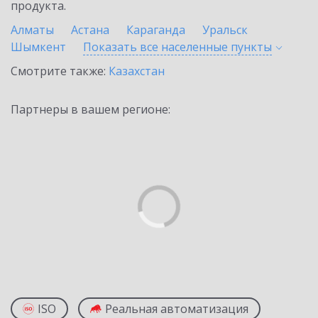
продукта.
Алматы
Астана
Караганда
Уральск
Шымкент
Показать все населенные
пункты
Смотрите также:
Казахстан
Партнеры в вашем регионе:
ISO
Реальная автоматизация