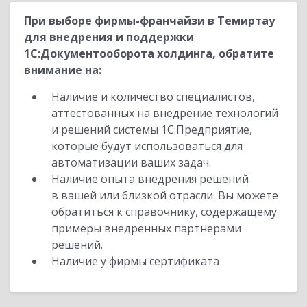
При выборе фирмы-франчайзи в Темиртау
для внедрения и поддержки
1С:Документооборота холдинга, обратите
внимание на:
Наличие и количество специалистов,
аттестованных на внедрение технологий
и решений системы 1С:Предприятие,
которые будут использоваться для
автоматизации ваших задач.
Наличие опыта внедрения решений
в вашей или близкой отрасли. Вы можете
обратиться к справочнику, содержащему
примеры внедренных партнерами
решений.
Наличие у фирмы сертификата