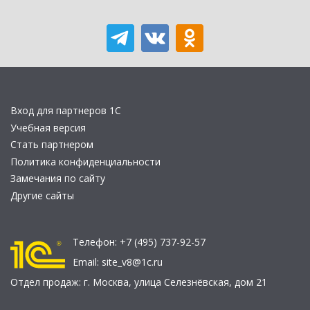
Вход для партнеров 1С
Учебная версия
Стать партнером
Политика конфиденциальности
Замечания по сайту
Другие сайты
Телефон:
+7 (495) 737-92-57
Email:
site_v8@1c.ru
Отдел продаж:
г. Москва
,
улица Селезнёвская, дом 21