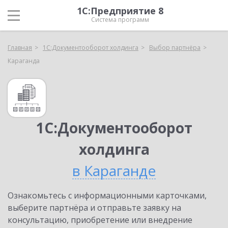
1С:Предприятие 8
Система программ
Главная
1С:Документооборот холдинга
Выбор партнёра
Караганда
1С:Документооборот
холдинга
в Караганде
Ознакомьтесь с информационными карточками,
выберите партнёра и отправьте заявку на
консультацию, приобретение или внедрение