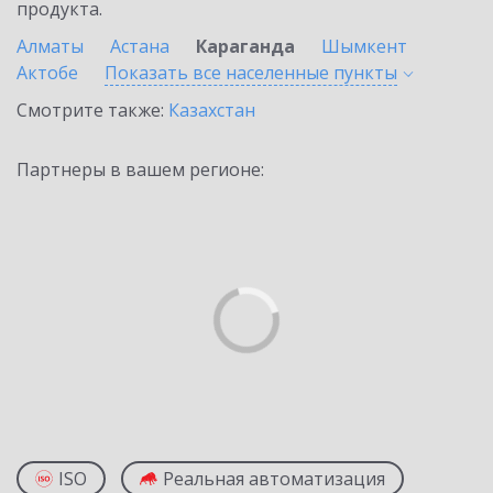
продукта.
Алматы
Астана
Караганда
Шымкент
Актобе
Показать все населенные
пункты
Смотрите также:
Казахстан
Партнеры в вашем регионе:
ISO
Реальная автоматизация