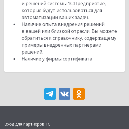
и решений системы 1С:Предприятие,
которые будут использоваться для
автоматизации ваших задач.
Наличие опыта внедрения решений
в вашей или близкой отрасли. Вы можете
обратиться к справочнику, содержащему
примеры внедренных партнерами
решений.
Наличие у фирмы сертификата
Вход для партнеров 1С