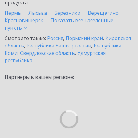
продукта.
Пермь
Лысьва
Березники
Верещагино
Красновишерск
Показать все населенные
пункты
Смотрите также:
Россия
,
Пермский край
,
Кировская
область
,
Республика Башкортостан
,
Республика
Коми
,
Свердловская область
,
Удмуртская
республика
Партнеры в вашем регионе: