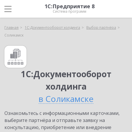
1С:Предприятие 8
Система программ
Главная
1С:Документооборот холдинга
Выбор партнёра
Соликамск
1С:Документооборот
холдинга
в Соликамске
Ознакомьтесь с информационными карточками,
выберите партнёра и отправьте заявку на
консультацию, приобретение или внедрение