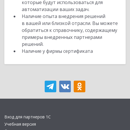
которые будут использоваться для
автоматизации ваших задач.
Наличие опыта внедрения решений
в вашей или близкой отрасли. Вы можете
обратиться к справочнику, содержащему
примеры внедренных партнерами
решений.
Наличие у фирмы сертификата
Вход для партнеров 1С
Учебная версия