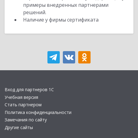
примеры внедренных партнерами
решений.
Наличие у фирмы сертификата
Вход для партнеров 1С
Учебная версия
Стать партнером
Политика конфиденциальности
Замечания по сайту
Другие сайты